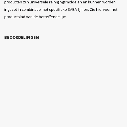
producten zijn universele reinigingsmiddelen en kunnen worden
ingezet in combinatie met specifieke SABA-lijmen. Zie hiervoor het
productblad van de betreffende lijm.
BEOORDELINGEN