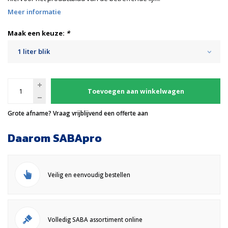
Meer informatie
Maak een keuze:
*
1 liter blik
Toevoegen aan winkelwagen
Grote afname? Vraag vrijblijvend een offerte aan
Daarom SABApro
Veilig en eenvoudig bestellen
Volledig SABA assortiment online