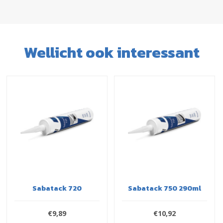
Wellicht ook interessant
Sabatack 720
Sabatack 750 290ml
€9,89
€10,92