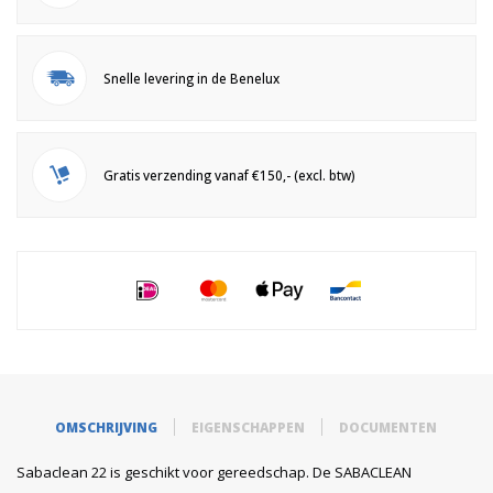
Snelle levering in de Benelux
Gratis verzending vanaf €150,- (excl. btw)
OMSCHRIJVING
EIGENSCHAPPEN
DOCUMENTEN
Sabaclean 22 is geschikt voor gereedschap. De SABACLEAN