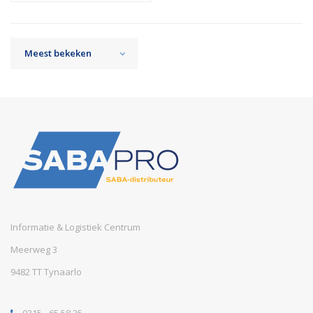
Meest bekeken
Informatie & Logistiek Centrum
Meerweg 3
9482 TT Tynaarlo