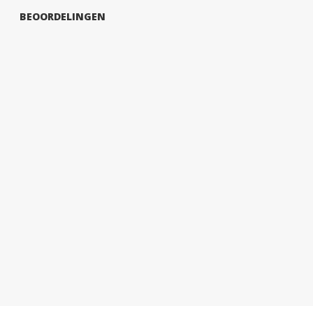
BEOORDELINGEN