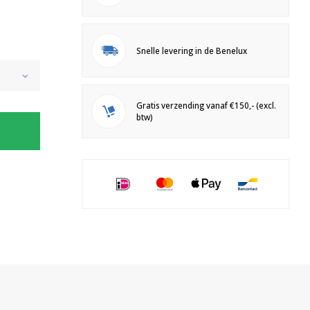
Snelle levering in de Benelux
Gratis verzending vanaf €150,- (excl.
btw)