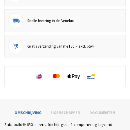
Snelle levering in de Benelux
Gratis verzending vanaf €150,- (excl. btw)
OMSCHRIJVING
EIGENSCHAPPEN
DOCUMENTEN
Sababuild® 650 is een afdichtingskit, 1-componentig, blijvend