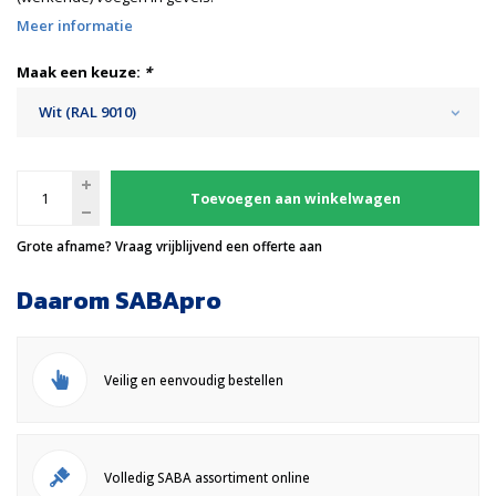
Meer informatie
Maak een keuze:
*
Wit (RAL 9010)
Toevoegen aan winkelwagen
Grote afname? Vraag vrijblijvend een offerte aan
Daarom SABApro
Veilig en eenvoudig bestellen
Volledig SABA assortiment online