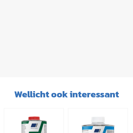
Wellicht ook interessant