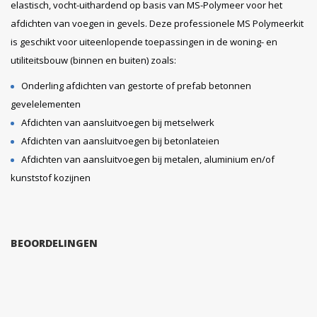
elastisch, vocht-uithardend op basis van MS-Polymeer voor het
afdichten van voegen in gevels. Deze professionele MS Polymeerkit
is geschikt voor uiteenlopende toepassingen in de woning- en
utiliteitsbouw (binnen en buiten) zoals:
Onderling afdichten van gestorte of prefab betonnen
gevelelementen
Afdichten van aansluitvoegen bij metselwerk
Afdichten van aansluitvoegen bij betonlateien
Afdichten van aansluitvoegen bij metalen, aluminium en/of
kunststof kozijnen
BEOORDELINGEN