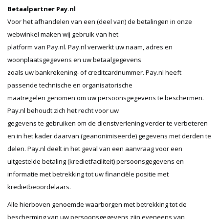
Betaalpartner Pay.nl
Voor het afhandelen van een (deel van) de betalingen in onze
webwinkel maken wij gebruik van het
platform van Pay.nl. Pay.nl verwerkt uw naam, adres en
woonplaatsgegevens en uw betaalgegevens
zoals uw bankrekening- of creditcardnummer. Pay.nl heeft
passende technische en organisatorische
maatregelen genomen om uw persoonsgegevens te beschermen.
Pay.nl behoudt zich het recht voor uw
gegevens te gebruiken om de dienstverlening verder te verbeteren
en in het kader daarvan (geanonimiseerde) gegevens met derden te
delen. Pay.nl deelt in het geval van een aanvraag voor een
uitgestelde betaling (kredietfaciliteit) persoonsgegevens en
informatie met betrekking tot uw financiële positie met
kredietbeoordelaars.
Alle hierboven genoemde waarborgen met betrekking tot de
bescherming van uw persoonsgegevens zijn eveneens van