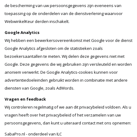
de bescherming van uw persoonsgegevens zijn eveneens van
toepassing op de onderdelen van de dienstverlening waarvoor
WebwinkelKeur derden inschakelt.
Google Analytics
Wij hebben een bewerkersovereenkomst met Google voor de dienst
Google Analytics afgesloten om de statistieken zoals
bezoekersaantallen te meten. Wij delen deze gegevens niet met
Google. Deze gegevens die wij gebruiken zijn versleuteld en worden
anoniem verwerkt. De Google Analytics-cookies kunnen voor
advertentiedoeleinden gebruikt worden in combinatie met andere
diensten van Google, zoals AdWords.
Vragen en feedback
Wij controleren regelmatig of we aan dit privacybeleid voldoen. Als u
vragen heeft over het privacybeleid of het verzamelen van uw
persoonsgegevens, dan kunt u uiteraard contact met ons opnemen:
SabaPro.nl - onderdeel van ILC