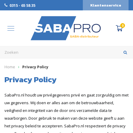
Klantenservice
0315 - 65 58 35
0
Home
Privacy Policy
Privacy Policy
SabaPro.nl houdt uw privégegevens privé en gaat zorgvuldig om met
uw gegevens. Wij doen er alles aan om de betrouwbaarheid,
veiligheid en integriteit van de door ons verzamelde data te
waarborgen. Door gebruik te maken van deze website geeft u aan
het privacy beleid te accepteren. SabaPro.nl respecteert de privacy