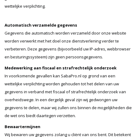
wettelijke verplichting.
Automatisch verzamelde gegevens
Gegevens die automatisch worden verzameld door onze website
worden verwerkt met het doel onze dienstverlening verder te
verbeteren. Deze gegevens (bijvoorbeeld uw IP-adres, webbrowser
en besturingssysteem) zijn geen persoonsgegevens.
Medewerking aan fiscaal en strafrechtelijk onderzoek
In voorkomende gevallen kan SabaPro.nl op grond van een
wettelijke verplichting worden gehouden tot het delen van uw
gegevens in verband met fiscaal of strafrechtelijk onderzoek van
overheidswege. In een dergelijk geval zijn wij gedwongen uw
gegevens te delen, maar wij zullen ons binnen de mogelijkheden die
de wet ons biedt daartegen verzetten.
Bewaartermijnen
Wij bewaren uw gegevens zolang u cliënt van ons bent. Dit betekent