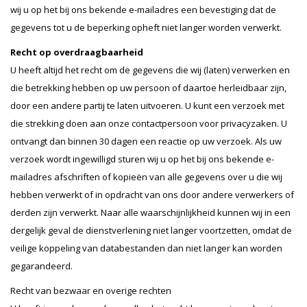
wij u op het bij ons bekende e-mailadres een bevestiging dat de
gegevens tot u de beperking opheft niet langer worden verwerkt.
Recht op overdraagbaarheid
U heeft altijd het recht om de gegevens die wij (laten) verwerken en
die betrekking hebben op uw persoon of daartoe herleidbaar zijn,
door een andere partij te laten uitvoeren. U kunt een verzoek met
die strekking doen aan onze contactpersoon voor privacyzaken. U
ontvangt dan binnen 30 dagen een reactie op uw verzoek. Als uw
verzoek wordt ingewilligd sturen wij u op het bij ons bekende e-
mailadres afschriften of kopieën van alle gegevens over u die wij
hebben verwerkt of in opdracht van ons door andere verwerkers of
derden zijn verwerkt. Naar alle waarschijnlijkheid kunnen wij in een
dergelijk geval de dienstverlening niet langer voortzetten, omdat de
veilige koppeling van databestanden dan niet langer kan worden
gegarandeerd.
Recht van bezwaar en overige rechten