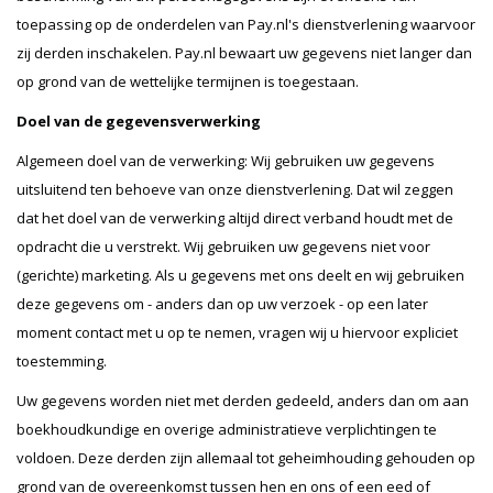
toepassing op de onderdelen van Pay.nl's dienstverlening waarvoor
zij derden inschakelen. Pay.nl bewaart uw gegevens niet langer dan
op grond van de wettelijke termijnen is toegestaan.
Doel van de gegevensverwerking
Algemeen doel van de verwerking: Wij gebruiken uw gegevens
uitsluitend ten behoeve van onze dienstverlening. Dat wil zeggen
dat het doel van de verwerking altijd direct verband houdt met de
opdracht die u verstrekt. Wij gebruiken uw gegevens niet voor
(gerichte) marketing. Als u gegevens met ons deelt en wij gebruiken
deze gegevens om - anders dan op uw verzoek - op een later
moment contact met u op te nemen, vragen wij u hiervoor expliciet
toestemming.
Uw gegevens worden niet met derden gedeeld, anders dan om aan
boekhoudkundige en overige administratieve verplichtingen te
voldoen. Deze derden zijn allemaal tot geheimhouding gehouden op
grond van de overeenkomst tussen hen en ons of een eed of