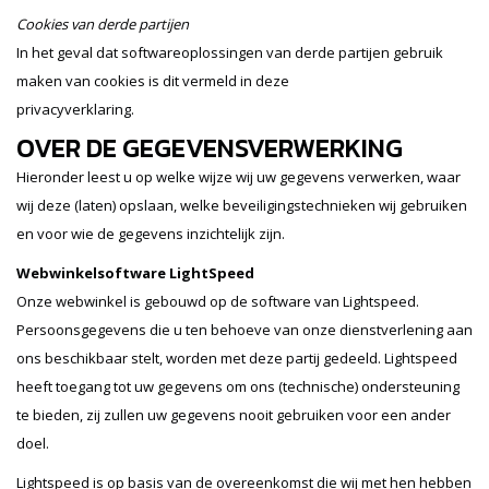
Cookies van derde partijen
In het geval dat softwareoplossingen van derde partijen gebruik
maken van cookies is dit vermeld in deze
privacyverklaring.
OVER DE GEGEVENSVERWERKING
Hieronder leest u op welke wijze wij uw gegevens verwerken, waar
wij deze (laten) opslaan, welke beveiligingstechnieken wij gebruiken
en voor wie de gegevens inzichtelijk zijn.
Webwinkelsoftware LightSpeed
Onze webwinkel is gebouwd op de software van Lightspeed.
Persoonsgegevens die u ten behoeve van onze dienstverlening aan
ons beschikbaar stelt, worden met deze partij gedeeld. Lightspeed
heeft toegang tot uw gegevens om ons (technische) ondersteuning
te bieden, zij zullen uw gegevens nooit gebruiken voor een ander
doel.
Lightspeed is op basis van de overeenkomst die wij met hen hebben