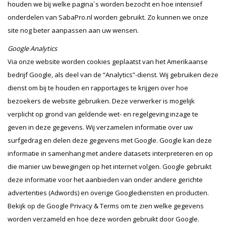
houden we bij welke pagina`s worden bezocht en hoe intensief
onderdelen van SabaPro.nl worden gebruikt. Zo kunnen we onze
site nog beter aanpassen aan uw wensen.
Google Analytics
Via onze website worden cookies geplaatst van het Amerikaanse
bedrijf Google, als deel van de “Analytics”-dienst. Wij gebruiken deze
dienst om bij te houden en rapportages te krijgen over hoe
bezoekers de website gebruiken. Deze verwerker is mogelijk
verplicht op grond van geldende wet- en regelgeving inzage te
geven in deze gegevens. Wij verzamelen informatie over uw
surfgedrag en delen deze gegevens met Google. Google kan deze
informatie in samenhang met andere datasets interpreteren en op
die manier uw bewegingen op het internet volgen. Google gebruikt
deze informatie voor het aanbieden van onder andere gerichte
advertenties (Adwords) en overige Googlediensten en producten.
Bekijk op de
Google Privacy & Terms
om te zien welke gegevens
worden verzameld en hoe deze worden gebruikt door Google.