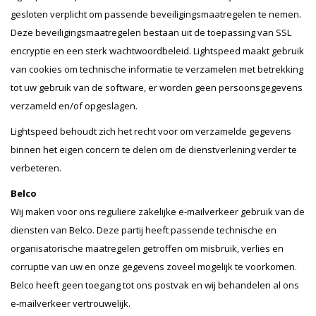
gesloten verplicht om passende beveiligingsmaatregelen te nemen.
Deze beveiligingsmaatregelen bestaan uit de toepassing van SSL
encryptie en een sterk wachtwoordbeleid. Lightspeed maakt gebruik
van cookies om technische informatie te verzamelen met betrekking
tot uw gebruik van de software, er worden geen persoonsgegevens
verzameld en/of opgeslagen.
Lightspeed behoudt zich het recht voor om verzamelde gegevens
binnen het eigen concern te delen om de dienstverlening verder te
verbeteren.
Belco
Wij maken voor ons reguliere zakelijke e-mailverkeer gebruik van de
diensten van Belco. Deze partij heeft passende technische en
organisatorische maatregelen getroffen om misbruik, verlies en
corruptie van uw en onze gegevens zoveel mogelijk te voorkomen.
Belco heeft geen toegang tot ons postvak en wij behandelen al ons
e-mailverkeer vertrouwelijk.