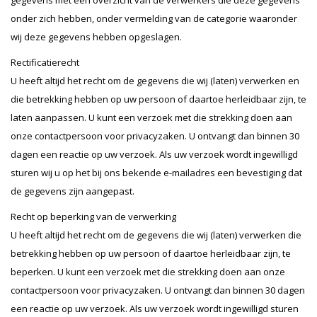
gegevens met een overzicht van de verwerkers die deze gegevens
onder zich hebben, onder vermelding van de categorie waaronder
wij deze gegevens hebben opgeslagen.
Rectificatierecht
U heeft altijd het recht om de gegevens die wij (laten) verwerken en
die betrekking hebben op uw persoon of daartoe herleidbaar zijn, te
laten aanpassen. U kunt een verzoek met die strekking doen aan
onze contactpersoon voor privacyzaken. U ontvangt dan binnen 30
dagen een reactie op uw verzoek. Als uw verzoek wordt ingewilligd
sturen wij u op het bij ons bekende e-mailadres een bevestiging dat
de gegevens zijn aangepast.
Recht op beperking van de verwerking
U heeft altijd het recht om de gegevens die wij (laten) verwerken die
betrekking hebben op uw persoon of daartoe herleidbaar zijn, te
beperken. U kunt een verzoek met die strekking doen aan onze
contactpersoon voor privacyzaken. U ontvangt dan binnen 30 dagen
een reactie op uw verzoek. Als uw verzoek wordt ingewilligd sturen