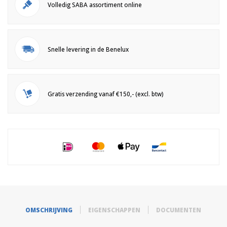
Volledig SABA assortiment online
Snelle levering in de Benelux
Gratis verzending vanaf €150,- (excl. btw)
OMSCHRIJVING
EIGENSCHAPPEN
DOCUMENTEN