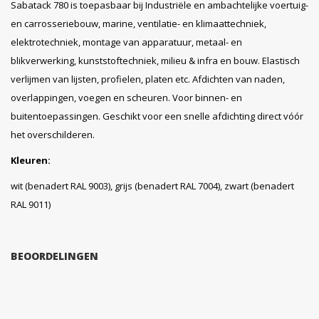
Sabatack 780 is toepasbaar bij Industriële en ambachtelijke voertuig-
en carrosseriebouw, marine, ventilatie- en klimaattechniek,
elektrotechniek, montage van apparatuur, metaal- en
blikverwerking, kunststoftechniek, milieu & infra en bouw. Elastisch
verlijmen van lijsten, profielen, platen etc. Afdichten van naden,
overlappingen, voegen en scheuren. Voor binnen- en
buitentoepassingen. Geschikt voor een snelle afdichting direct vóór
het overschilderen.
Kleuren:
wit (benadert RAL 9003), grijs (benadert RAL 7004), zwart (benadert
RAL 9011)
BEOORDELINGEN