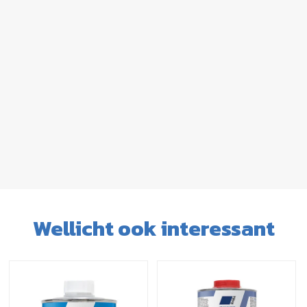
Wellicht ook interessant