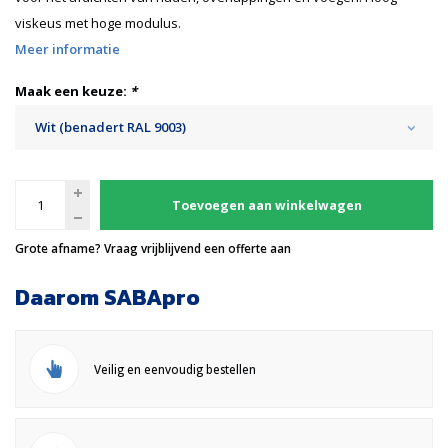
viskeus met hoge modulus.
Meer informatie
Maak een keuze:
*
Wit (benadert RAL 9003)
Toevoegen aan winkelwagen
Grote afname? Vraag vrijblijvend een offerte aan
Daarom SABApro
Veilig en eenvoudig bestellen