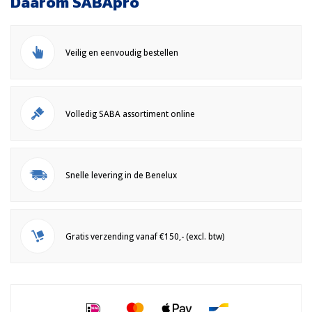
Daarom SABApro
Veilig en eenvoudig bestellen
Volledig SABA assortiment online
Snelle levering in de Benelux
Gratis verzending vanaf €150,- (excl. btw)