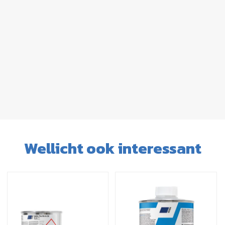
Wellicht ook interessant