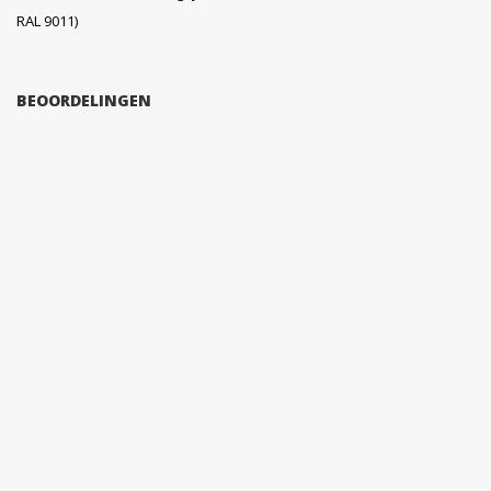
RAL 9011)
BEOORDELINGEN