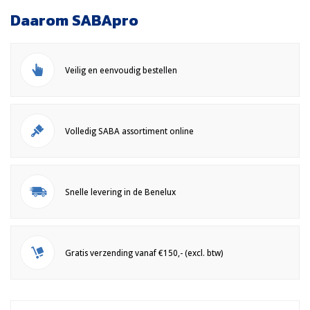
Daarom SABApro
Veilig en eenvoudig bestellen
Volledig SABA assortiment online
Snelle levering in de Benelux
Gratis verzending vanaf €150,- (excl. btw)