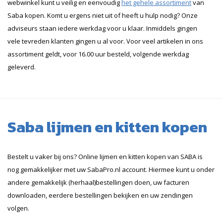
webwinkel kunt u veilig en eenvoudig
het gehele assortiment
van
Saba kopen. Komt u ergens niet uit of heeft u hulp nodig? Onze
adviseurs staan iedere werkdag voor u klaar. Inmiddels gingen
vele tevreden klanten gingen u al voor. Voor veel artikelen in ons
assortiment geldt, voor 16.00 uur besteld, volgende werkdag
geleverd.
Saba lijmen en kitten kopen
Bestelt u vaker bij ons? Online lijmen en kitten kopen van SABA is
nog gemakkelijker met uw SabaPro.nl account. Hiermee kunt u onder
andere gemakkelijk (herhaal)bestellingen doen, uw facturen
downloaden, eerdere bestellingen bekijken en uw zendingen
volgen.