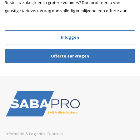
Bestelt u zakelijk en in grotere volumes? Dan profiteert u van
gunstige tarieven. Vraag dan volledig vrijblijvend een offerte aan.
Inloggen
Offerte aanvragen
Informatie & Logistiek Centrum