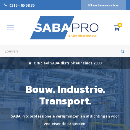
Klantenservice
0315 - 65 58 35
0
Officieel SABA-distribiteur sinds 2003
Bouw. Industrie.
Transport.
SABA Pro: professionele verlijmingen en afdichtingen voor
veeleisende projecten.