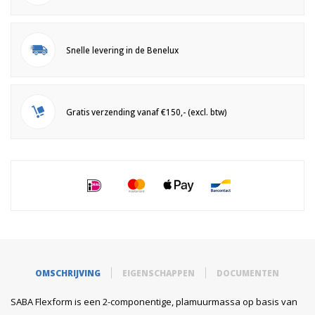
Snelle levering in de Benelux
Gratis verzending vanaf €150,- (excl. btw)
OMSCHRIJVING
EIGENSCHAPPEN
DOCUMENTEN
SABA Flexform is een 2-componentige, plamuurmassa op basis van