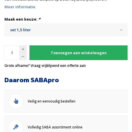
Meer informatie
Maak een keuze:
*
set 1,5 liter
Toevoegen aan winkelwagen
Grote afname? Vraag vrijblijvend een offerte aan
Daarom SABApro
Veilig en eenvoudig bestellen
Volledig SABA assortiment online