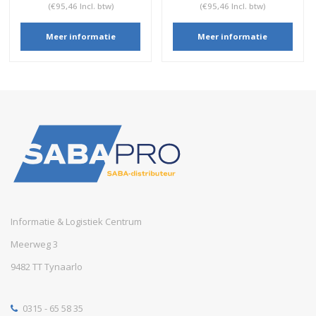
(€95,46 Incl. btw)
(€95,46 Incl. btw)
Meer informatie
Meer informatie
Informatie & Logistiek Centrum
Meerweg 3
9482 TT Tynaarlo
0315 - 65 58 35