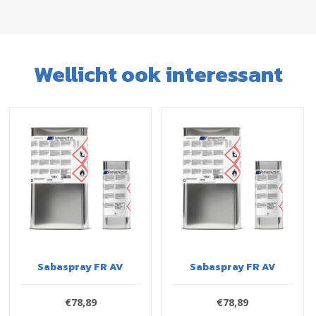
Wellicht ook interessant
Sabaspray FR AV
Sabaspray FR AV
€78,89
€78,89