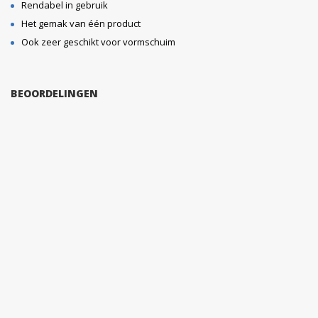
Rendabel in gebruik
Het gemak van één product
Ook zeer geschikt voor vormschuim
BEOORDELINGEN