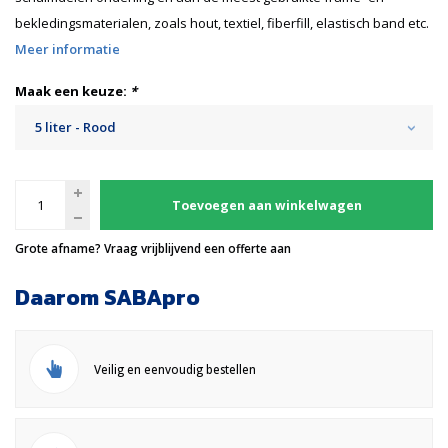
bekledingsmaterialen, zoals hout, textiel, fiberfill, elastisch band etc.
Meer informatie
Maak een keuze:
*
5 liter - Rood
Toevoegen aan winkelwagen
Grote afname? Vraag vrijblijvend een offerte aan
Daarom SABApro
Veilig en eenvoudig bestellen