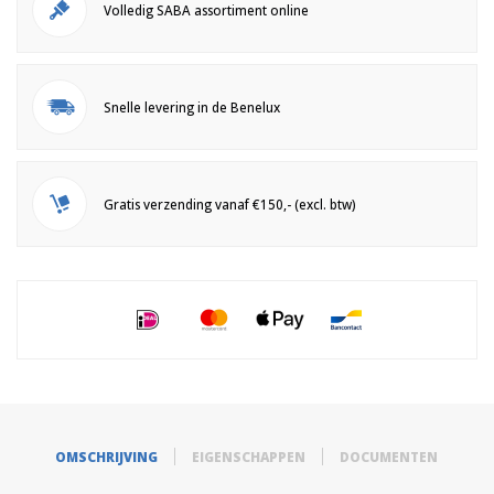
Volledig SABA assortiment online
Snelle levering in de Benelux
Gratis verzending vanaf €150,- (excl. btw)
OMSCHRIJVING
EIGENSCHAPPEN
DOCUMENTEN