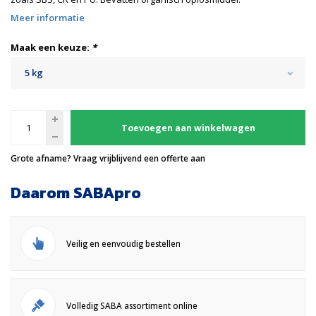
Meer informatie
Maak een keuze:
*
5 kg
Toevoegen aan winkelwagen
Grote afname? Vraag vrijblijvend een offerte aan
Daarom SABApro
Veilig en eenvoudig bestellen
Volledig SABA assortiment online