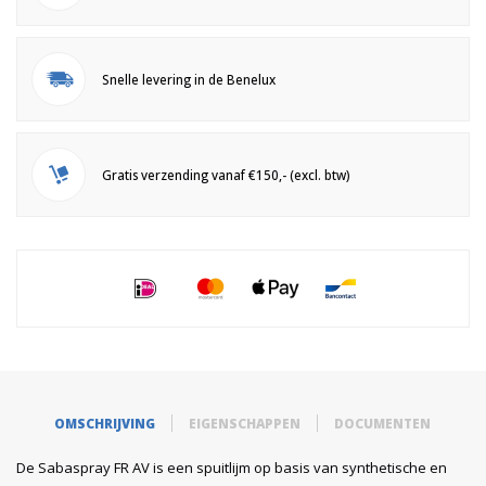
Snelle levering in de Benelux
Gratis verzending vanaf €150,- (excl. btw)
OMSCHRIJVING
EIGENSCHAPPEN
DOCUMENTEN
De Sabaspray FR AV is een spuitlijm op basis van synthetische en