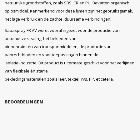
natuurlijke grondstoffen, zoals SBS, CR en PU. Bevatten organisch
oplosmiddel. Kenmerkend voor deze lijmen zijn het gebruiksgemak,
het lage verbruik en de zachte, duurzame verbindingen.
Sabaspray FR AV wordt vooral ingezet voor de productie van
automotive seating, het bekleden van
binnenruimten van transportmiddelen, de productie van
aanrechtbladen en voor toepassingen binnen de
isolatie-industrie. Dit product is uitermate geschikt voor het verlijmen
van flexibele én starre
bekledingsmaterialen zoals leer, textiel, rvs, PP, et cetera.
BEOORDELINGEN