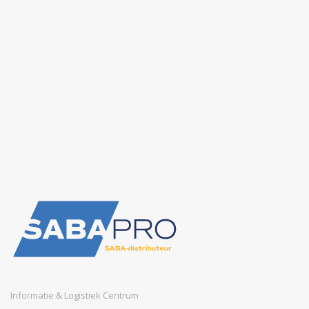
Informatie & Logistiek Centrum