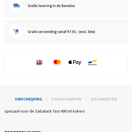
Snelle levering in de Benelux
Gratis verzending vanaf €150,- (excl. btw)
OMSCHRIJVING
EIGENSCHAPPEN
DOCUMENTEN
speciaal voor de Sabatack fast 490 ml kokers