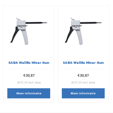
SABA Wellfix Mixer Gun
SABA Wellfix Mixer Gun
€30,87
€30,87
(€37,35 Incl. btw)
(€37,35 Incl. btw)
Meer informatie
Meer informatie