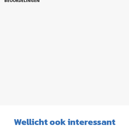
BEOORDELINGEN
Wellicht ook interessant