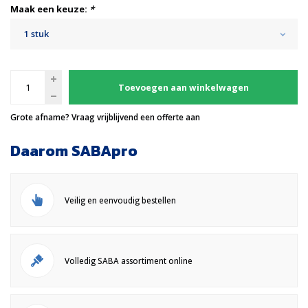
Maak een keuze:
*
1 stuk
Toevoegen aan winkelwagen
Grote afname? Vraag vrijblijvend een offerte aan
Daarom SABApro
Veilig en eenvoudig bestellen
Volledig SABA assortiment online