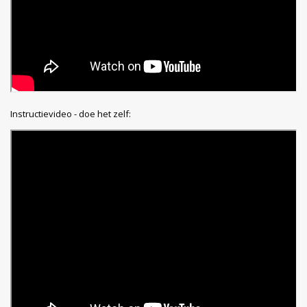
Instructievideo - doe het zelf: