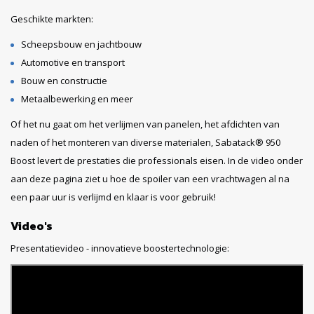
Geschikte markten:
Scheepsbouw en jachtbouw
Automotive en transport
Bouw en constructie
Metaalbewerking en meer
Of het nu gaat om het verlijmen van panelen, het afdichten van
naden of het monteren van diverse materialen, Sabatack® 950
Boost levert de prestaties die professionals eisen. In de video onder
aan deze pagina ziet u hoe de spoiler van een vrachtwagen al na
een paar uur is verlijmd en klaar is voor gebruik!
Video's
Presentatievideo - innovatieve boostertechnologie: