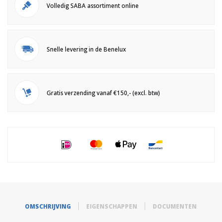
Volledig SABA assortiment online
Snelle levering in de Benelux
Gratis verzending vanaf €150,- (excl. btw)
OMSCHRIJVING
EIGENSCHAPPEN
DOCUMENTEN