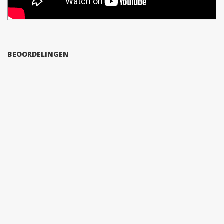
BEOORDELINGEN