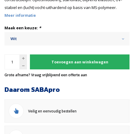
stabiel en (lucht) vocht-uithardend op basis van MS-polymeer.
Meer informatie
Maak een keuze:
*
Wit
Toevoegen aan winkelwagen
Grote afname? Vraag vrijblijvend een offerte aan
Daarom SABApro
Veilig en eenvoudig bestellen