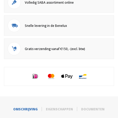
Volledig SABA assortiment online
Snelle levering in de Benelux
Gratis verzending vanaf €150,- (excl. btw)
OMSCHRIJVING
EIGENSCHAPPEN
DOCUMENTEN