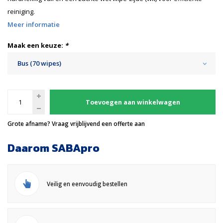
reiniging.
Meer informatie
Maak een keuze:
*
Bus (70 wipes)
Toevoegen aan winkelwagen
Grote afname? Vraag vrijblijvend een offerte aan
Daarom SABApro
Veilig en eenvoudig bestellen