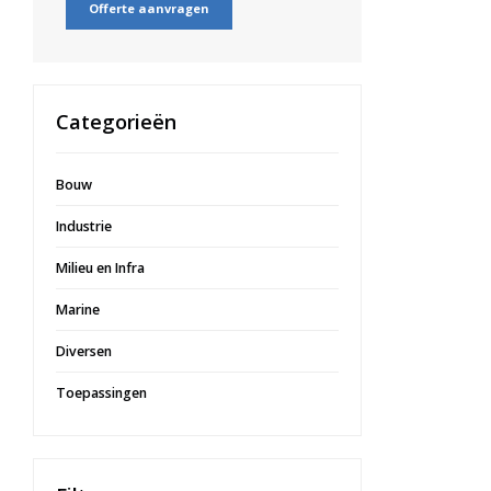
Offerte aanvragen
Categorieën
Bouw
Industrie
Milieu en Infra
Marine
Diversen
Toepassingen